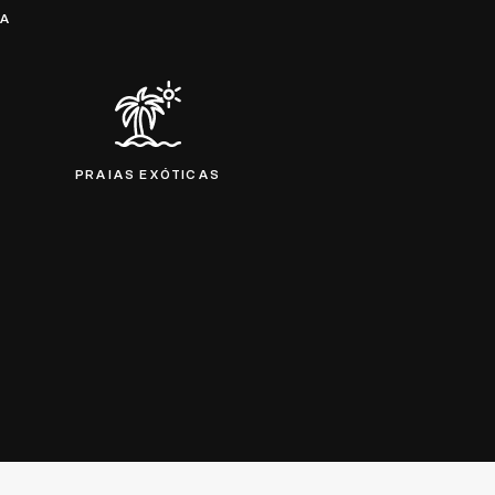
RA
PRAIAS EXÓTICAS