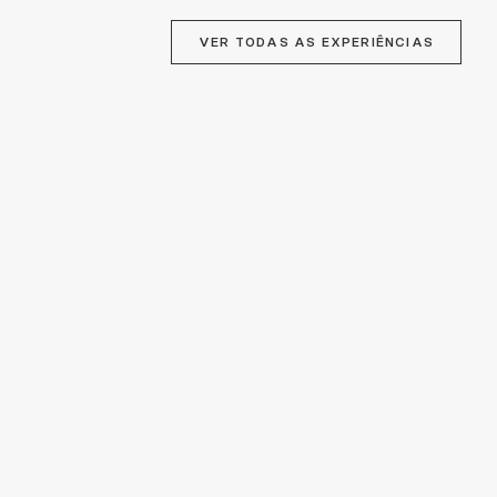
VER TODAS AS EXPERIÊNCIAS