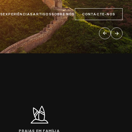
OS
EXPERIÊNCIAS
ARTIGOS
SOBRE NÓS
CONTACTE-NOS
PRAIAS EM FAMÍLIA