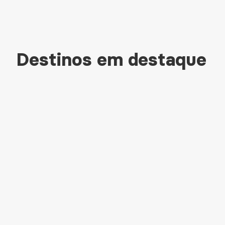
Destinos em destaque