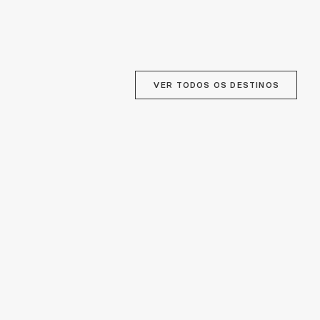
VER TODOS OS DESTINOS