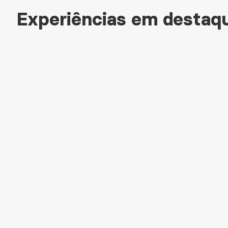
Experiências em destaq