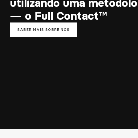
utilizando uma metodolo
— o Full Contact™
SABER MAIS SOBRE NÓS