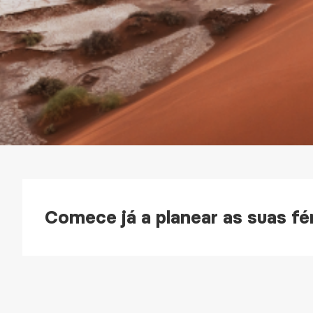
Comece já a planear as suas fér