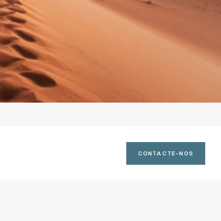
CONTACTE-NOS