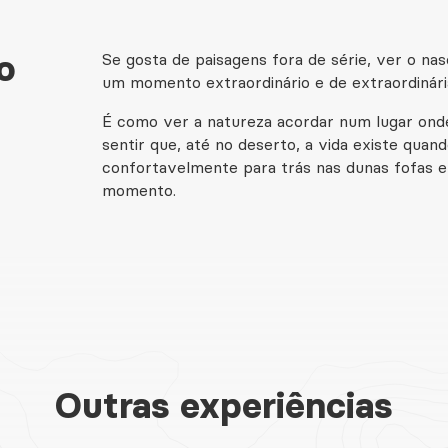
o
Se gosta de paisagens fora de série, ver o nas
um momento extraordinário e de extraordinári
É como ver a natureza acordar num lugar onde
sentir que, até no deserto, a vida existe quan
confortavelmente para trás nas dunas fofas e
momento.
Outras experiências