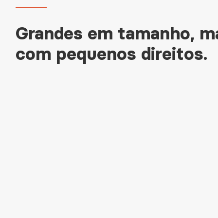
Grandes em tamanho, m
com pequenos direitos.