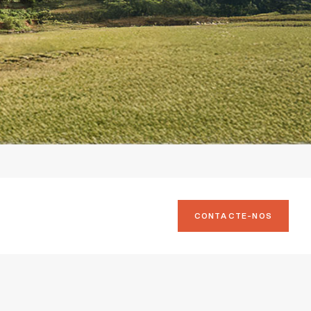
CONTACTE-NOS