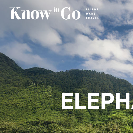
ELEPH