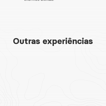
Outras experiências