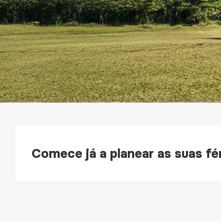
Comece já a planear as suas fér