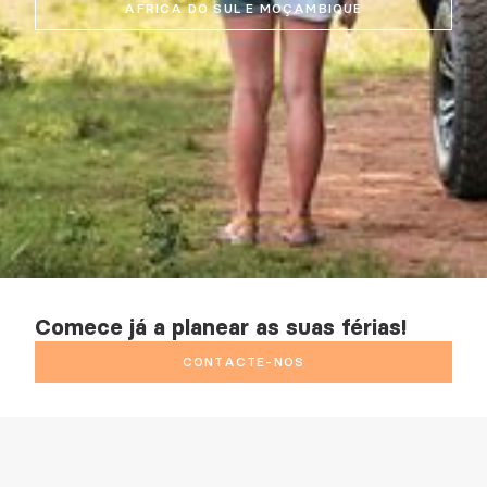
AFRICA DO SUL E MOÇAMBIQUE
Comece já a planear as suas férias!
CONTACTE-NOS