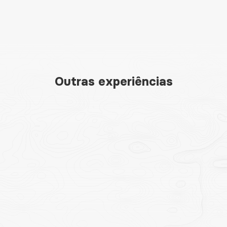
Outras experiências