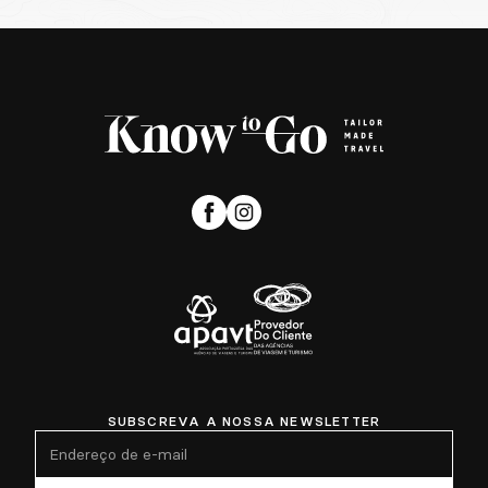
SUBSCREVA A NOSSA NEWSLETTER