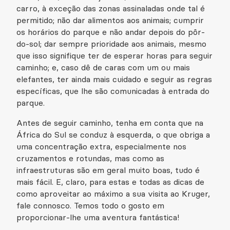
carro, à exceção das zonas assinaladas onde tal é
permitido; não dar alimentos aos animais; cumprir
os horários do parque e não andar depois do pôr-
do-sol; dar sempre prioridade aos animais, mesmo
que isso signifique ter de esperar horas para seguir
caminho; e, caso dê de caras com um ou mais
elefantes, ter ainda mais cuidado e seguir as regras
específicas, que lhe são comunicadas à entrada do
parque.
Antes de seguir caminho, tenha em conta que na
África do Sul se conduz à esquerda, o que obriga a
uma concentração extra, especialmente nos
cruzamentos e rotundas, mas como as
infraestruturas são em geral muito boas, tudo é
mais fácil. E, claro, para estas e todas as dicas de
como aproveitar ao máximo a sua visita ao Kruger,
fale connosco. Temos todo o gosto em
proporcionar-lhe uma aventura fantástica!