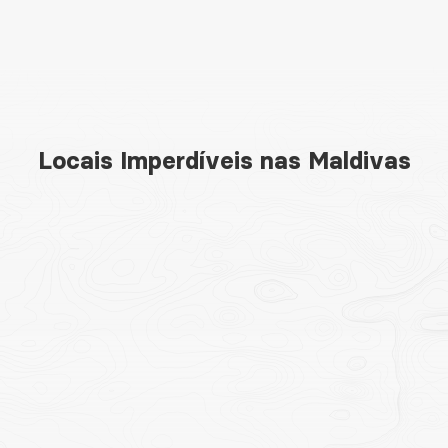
Locais Imperdíveis nas Maldivas