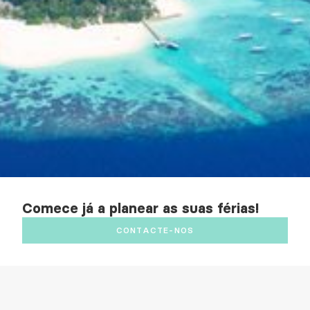
Comece já a planear as suas férias!
CONTACTE-NOS