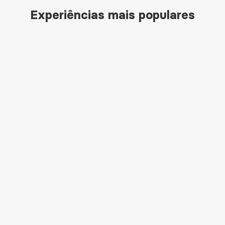
Experiências mais populares