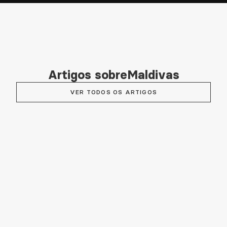
Artigos sobre
Maldivas
VER TODOS OS ARTIGOS