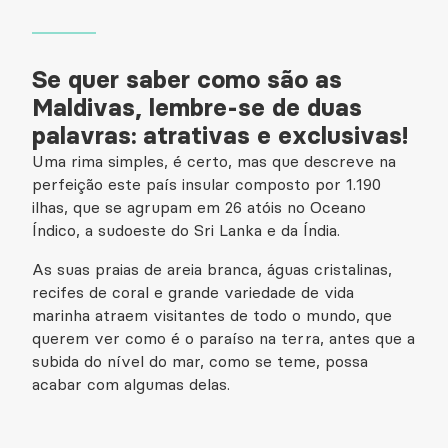
Se quer saber como são as
Maldivas, lembre-se de duas
palavras: atrativas e exclusivas!
Uma rima simples, é certo, mas que descreve na
perfeição este país insular composto por 1.190
ilhas, que se agrupam em 26 atóis no Oceano
Índico, a sudoeste do Sri Lanka e da Índia.
As suas praias de areia branca, águas cristalinas,
recifes de coral e grande variedade de vida
marinha atraem visitantes de todo o mundo, que
querem ver como é o paraíso na terra, antes que a
subida do nível do mar, como se teme, possa
acabar com algumas delas.