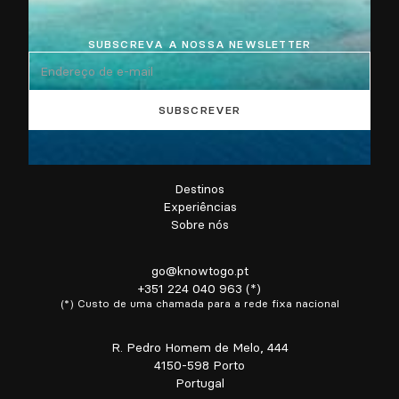
SUBSCREVA A NOSSA NEWSLETTER
Destinos
Experiências
Sobre nós
go@knowtogo.pt
+351 224 040 963 (*)
(*) Custo de uma chamada para a rede fixa nacional
R. Pedro Homem de Melo, 444
4150-598 Porto
Portugal