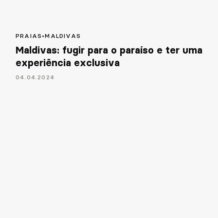
PRAIAS
•
MALDIVAS
Maldivas: fugir para o paraíso e ter uma
experiência exclusiva
04
.
04
.
2024