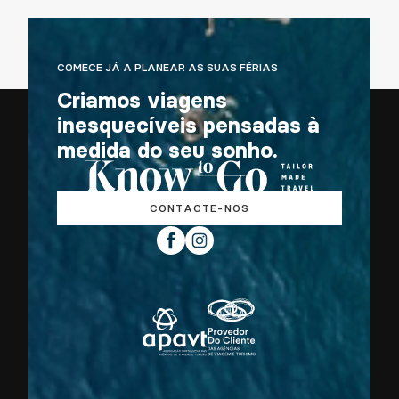
COMECE JÁ A PLANEAR AS SUAS FÉRIAS
Criamos viagens
inesquecíveis pensadas à
medida do seu sonho.
CONTACTE-NOS