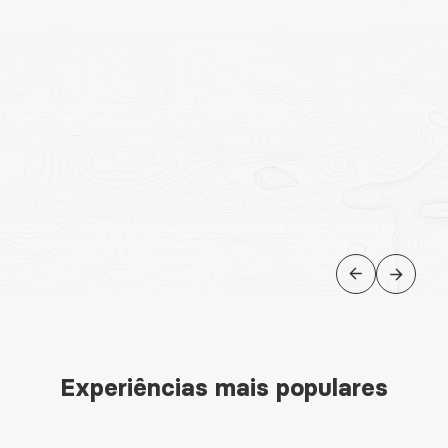
Ilhas da Dalmácia
Experiências mais populares