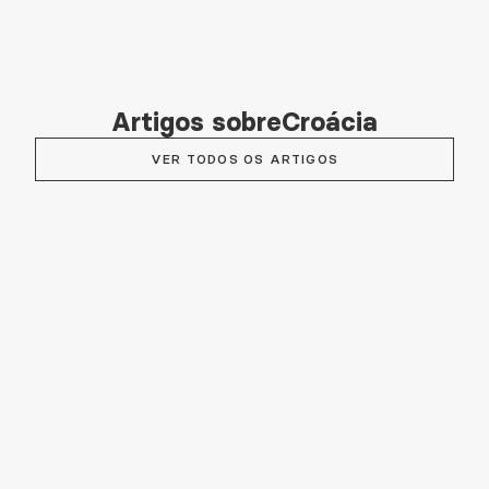
Artigos sobre
Croácia
VER TODOS OS ARTIGOS