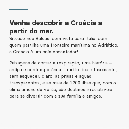
Venha descobrir a Croácia a
partir do mar.
Situado nos Balcãs, com vista para Itália, com
quem partilha uma fronteira marítima no Adriático,
a Croácia é um país encantador!
Paisagens de cortar a respiração, uma história –
antiga e contemporânea – muito rica e fascinante,
sem esquecer, claro, as praias e águas
transparentes, e as mais de 1.200 ilhas que, com o
clima ameno do verão, são destinos irresistíveis
para se divertir com a sua família e amigos.