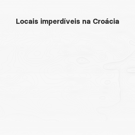
Locais imperdíveis na Croácia