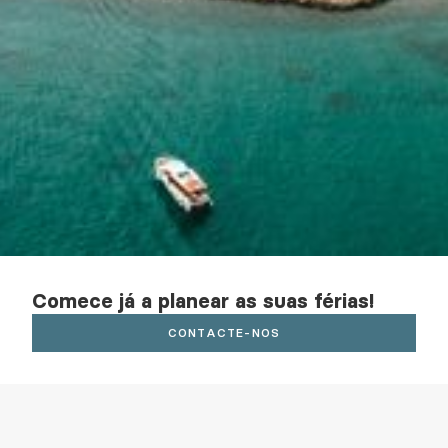
Comece já a planear as suas férias!
CONTACTE-NOS