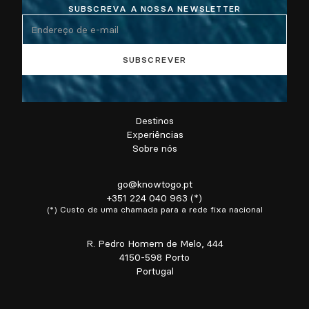
SUBSCREVA A NOSSA NEWSLETTER
Destinos
Experiências
Sobre nós
go@knowtogo.pt
+351 224 040 963 (*)
(*) Custo de uma chamada para a rede fixa nacional
R. Pedro Homem de Melo, 444
4150-598 Porto
Portugal