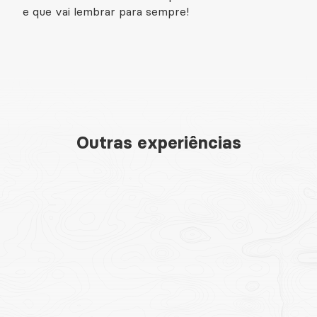
e que vai lembrar para sempre!
Outras experiências