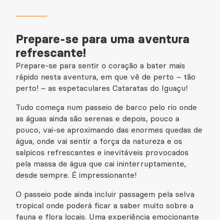
Prepare-se para uma aventura
refrescante!
Prepare-se para sentir o coração a bater mais
rápido nesta aventura, em que vê de perto – tão
perto! – as espetaculares Cataratas do Iguaçu!
Tudo começa num passeio de barco pelo rio onde
as águas ainda são serenas e depois, pouco a
pouco, vai-se aproximando das enormes quedas de
água, onde vai sentir a força da natureza e os
salpicos refrescantes e inevitáveis provocados
pela massa de água que cai ininterruptamente,
desde sempre. É impressionante!
O passeio pode ainda incluir passagem pela selva
tropical onde poderá ficar a saber muito sobre a
fauna e flora locais. Uma experiência emocionante