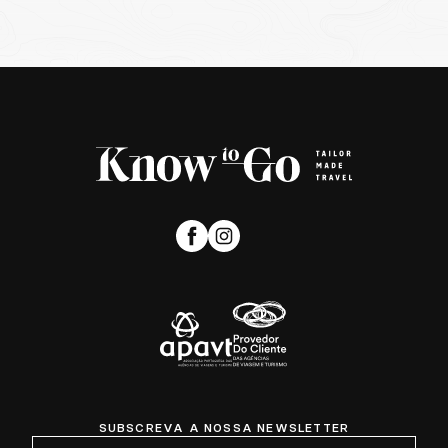
SUBSCREVA A NOSSA NEWSLETTER