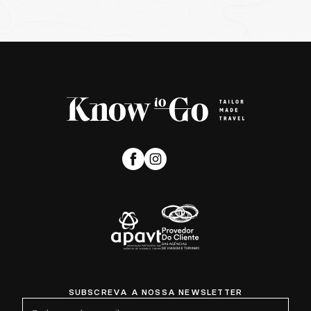
SUBSCREVA A NOSSA NEWSLETTER