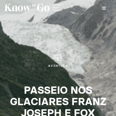
AVENTURA
PASSEIO NOS
GLACIARES FRANZ
JOSEPH E FOX