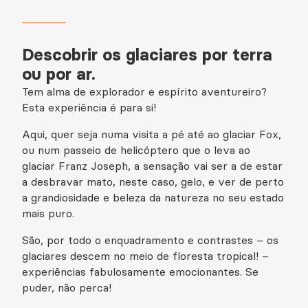
Descobrir os glaciares por terra
ou por ar.
Tem alma de explorador e espírito aventureiro?
Esta experiência é para si!
Aqui, quer seja numa visita a pé até ao glaciar Fox,
ou num passeio de helicóptero que o leva ao
glaciar Franz Joseph, a sensação vai ser a de estar
a desbravar mato, neste caso, gelo, e ver de perto
a grandiosidade e beleza da natureza no seu estado
mais puro.
São, por todo o enquadramento e contrastes – os
glaciares descem no meio de floresta tropical! –
experiências fabulosamente emocionantes. Se
puder, não perca!