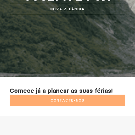
NOVA ZELÂNDIA
Comece já a planear as suas férias!
CONTACTE-NOS