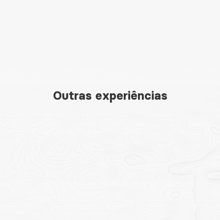
Outras experiências