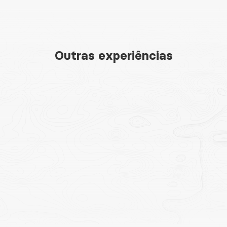
Outras experiências