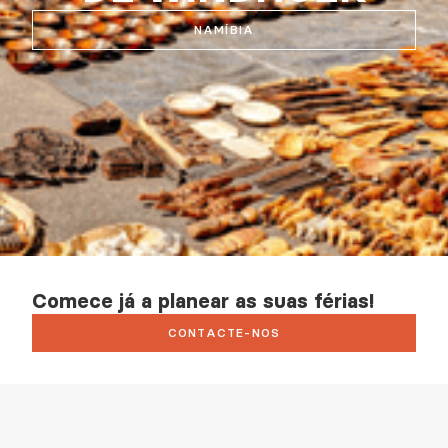
NAMÍBIA
Comece já a planear as suas férias!
CONTACTE-NOS