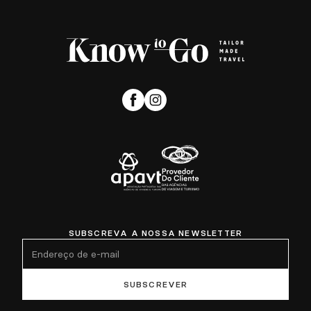
SUBSCREVA A NOSSA NEWSLETTER