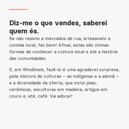
Diz-me o que vendes, saberei
quem és.
Se não resiste a mercados de rua, artesanato e
comida local, faz bem! Afinal, estas são ótimas
formas de conhecer a cultura local e até a história
das comunidades.
E, em Windhoek, fazê-lo é uma agradável surpresa,
pela mistura de culturas – as indígenas e a alemã –
e a diversidade da oferta, que inclui joias,
cerâmicas, esculturas em madeira, artigos em
couro e, até, café. Vai adorar!