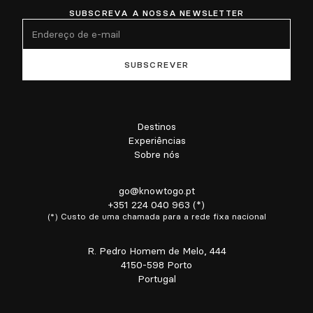
SUBSCREVA A NOSSA NEWSLETTER
Destinos
Experiências
Sobre nós
go@knowtogo.pt
+351 224 040 963 (*)
(*) Custo de uma chamada para a rede fixa nacional
R. Pedro Homem de Melo, 444
4150-598 Porto
Portugal