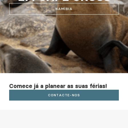
NAMÍBIA
Comece já a planear as suas férias!
CONTACTE-NOS