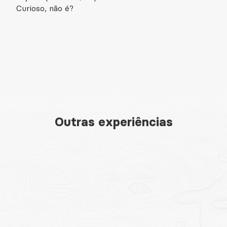
Curioso, não é?
Outras experiências