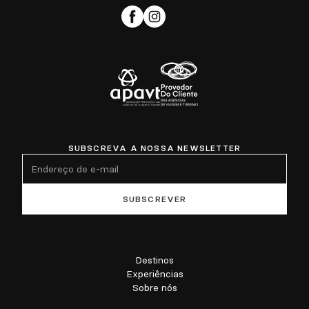
SUBSCREVA A NOSSA NEWSLETTER
Destinos
Experiências
Sobre nós