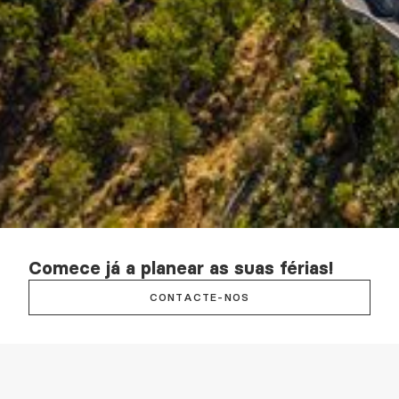
Comece já a planear as suas férias!
CONTACTE-NOS