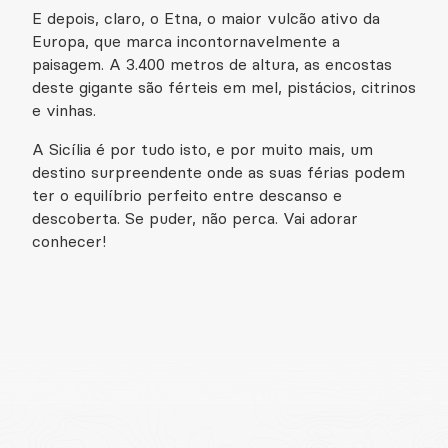
E depois, claro, o Etna, o maior vulcão ativo da
Europa, que marca incontornavelmente a
paisagem. A 3.400 metros de altura, as encostas
deste gigante são férteis em mel, pistácios, citrinos
e vinhas.
A Sicília é por tudo isto, e por muito mais, um
destino surpreendente onde as suas férias podem
ter o equilíbrio perfeito entre descanso e
descoberta. Se puder, não perca. Vai adorar
conhecer!