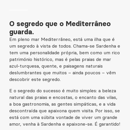
O segredo que o Mediterrâneo
guarda.
Em pleno mar Mediterrâneo, está uma ilha que é
um segredo à vista de todos. Chama-se Sardenha e
tem uma personalidade própria, bem como um rico
património histórico, mas é pelas praias de mar
azul-turquesa, quente, e paisagens naturais
deslumbrantes que muitos – ainda poucos – vêm
descobrir este segredo.
E o segredo do sucesso é muito simples: a beleza
natural das praias e encostas, o encanto das vilas,
a boa gastronomia, as gentes simpáticas, e a vida
descontraída que apaixona quem visita. Por isso, se
está com uma súbita vontade de viver um grande
amor, venha à Sardenha e apaixone-se. É garantido!