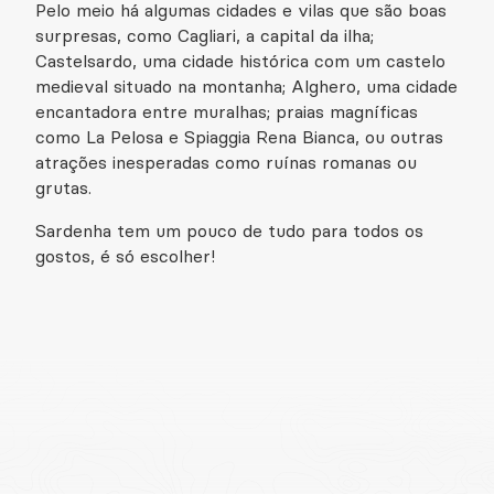
Pelo meio há algumas cidades e vilas que são boas
surpresas, como Cagliari, a capital da ilha;
Castelsardo, uma cidade histórica com um castelo
medieval situado na montanha; Alghero, uma cidade
encantadora entre muralhas; praias magníficas
como La Pelosa e Spiaggia Rena Bianca, ou outras
atrações inesperadas como ruínas romanas ou
grutas.
Sardenha tem um pouco de tudo para todos os
gostos, é só escolher!