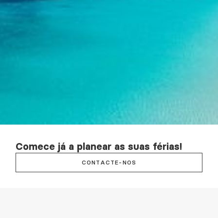
Comece já a planear as suas férias!
CONTACTE-NOS