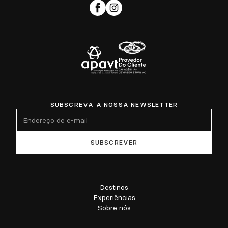
SUBSCREVA A NOSSA NEWSLETTER
Destinos
Experiências
Sobre nós