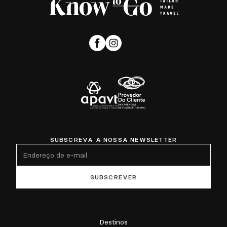
SUBSCREVA A NOSSA NEWSLETTER
Destinos