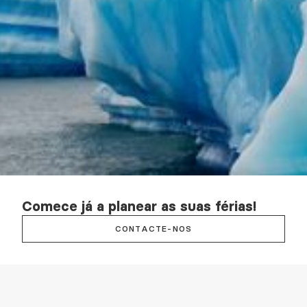
Comece já a planear as suas férias!
CONTACTE-NOS