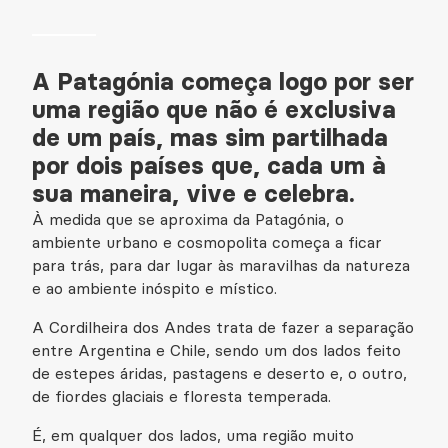
A Patagónia começa logo por ser
uma região que não é exclusiva
de um país, mas sim partilhada
por dois países que, cada um à
sua maneira, vive e celebra.
À medida que se aproxima da Patagónia, o
ambiente urbano e cosmopolita começa a ficar
para trás, para dar lugar às maravilhas da natureza
e ao ambiente inóspito e místico.
A Cordilheira dos Andes trata de fazer a separação
entre Argentina e Chile, sendo um dos lados feito
de estepes áridas, pastagens e deserto e, o outro,
de fiordes glaciais e floresta temperada.
É, em qualquer dos lados, uma região muito