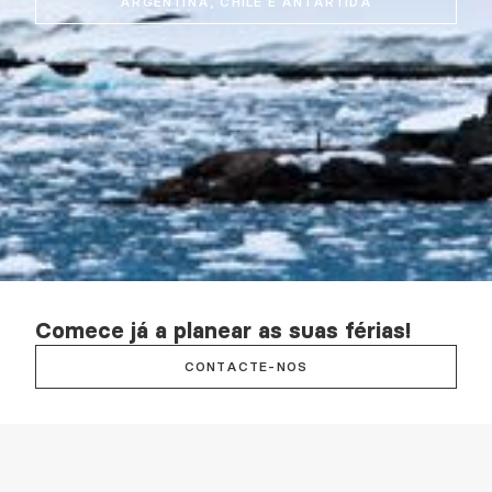
ARGENTINA, CHILE E ANTÁRTIDA
Comece já a planear as suas férias!
CONTACTE-NOS