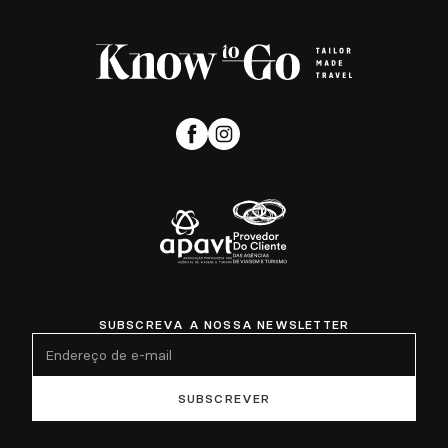
SUBSCREVA A NOSSA NEWSLETTER