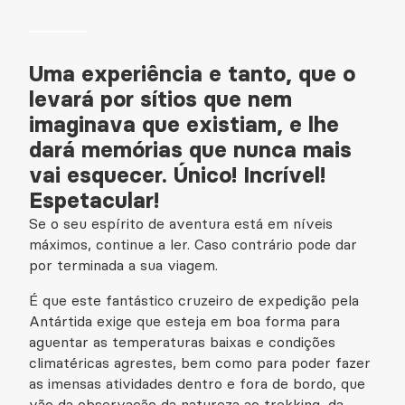
Uma experiência e tanto, que o
levará por sítios que nem
imaginava que existiam, e lhe
dará memórias que nunca mais
vai esquecer. Único! Incrível!
Espetacular!
Se o seu espírito de aventura está em níveis
máximos, continue a ler. Caso contrário pode dar
por terminada a sua viagem.
É que este fantástico cruzeiro de expedição pela
Antártida exige que esteja em boa forma para
aguentar as temperaturas baixas e condições
climatéricas agrestes, bem como para poder fazer
as imensas atividades dentro e fora de bordo, que
vão da observação da natureza ao trekking, da