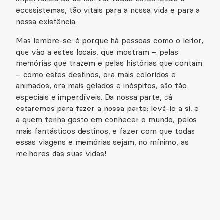
ecossistemas, tão vitais para a nossa vida e para a
nossa existência.
Mas lembre-se: é porque há pessoas como o leitor,
que vão a estes locais, que mostram – pelas
memórias que trazem e pelas histórias que contam
– como estes destinos, ora mais coloridos e
animados, ora mais gelados e inóspitos, são tão
especiais e imperdíveis. Da nossa parte, cá
estaremos para fazer a nossa parte: levá-lo a si, e
a quem tenha gosto em conhecer o mundo, pelos
mais fantásticos destinos, e fazer com que todas
essas viagens e memórias sejam, no mínimo, as
melhores das suas vidas!