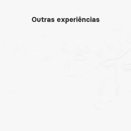
Outras experiências