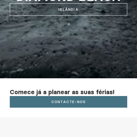
ISLÂNDIA
Comece já a planear as suas férias!
CONTACTE-NOS