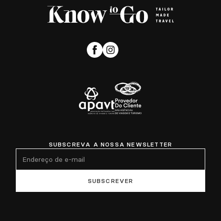
SUBSCREVA A NOSSA NEWSLETTER