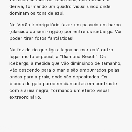
deriva, formando um quadro visual único onde
dominam os tons de azul.
No Verão é obrigatório fazer um passeio em barco
(clássico ou semi-rígido) por entre os icebergs. Vai
poder tirar fotos fantásticas!
Na foz do rio que liga a lagoa ao mar está outro
lugar muito especial, a “Diamond Beach”. Os
icebergs, à medida que vão diminuindo de tamanho,
vão descendo para o mar e são empurrados pelas
ondas para a praia, onde são depositados. Os
blocos de gelo parecem diamantes em contraste
com a areia negra, formando um efeito visual
extraordinário.