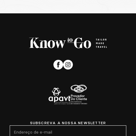
SUBSCREVA A NOSSA NEWSLETTER