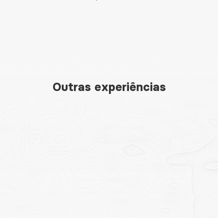
Outras experiências