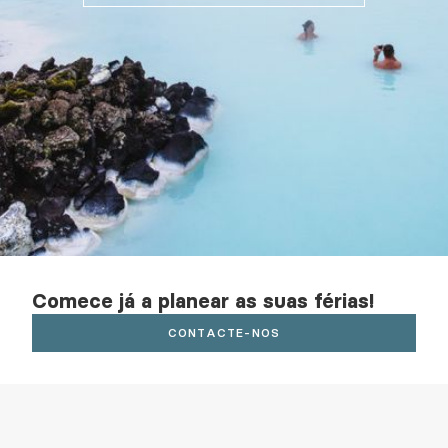
Comece já a planear as suas férias!
CONTACTE-NOS