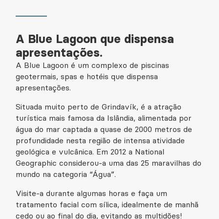
A Blue Lagoon que dispensa
apresentações.
A Blue Lagoon é um complexo de piscinas
geotermais, spas e hotéis que dispensa
apresentações.
Situada muito perto de Grindavík, é a atração
turística mais famosa da Islândia, alimentada por
água do mar captada a quase de 2000 metros de
profundidade nesta região de intensa atividade
geológica e vulcânica. Em 2012 a National
Geographic considerou-a uma das 25 maravilhas do
mundo na categoria “Água”.
Visite-a durante algumas horas e faça um
tratamento facial com sílica, idealmente de manhã
cedo ou ao final do dia, evitando as multidões!