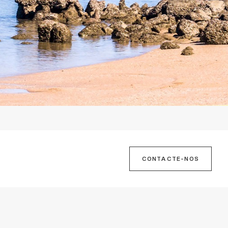
CONTACTE-NOS