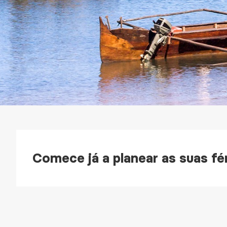
Comece já a planear as suas fér