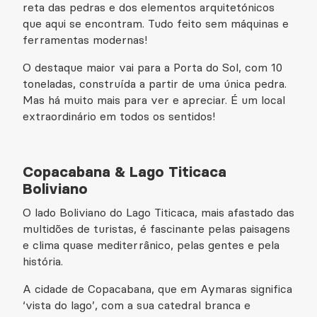
reta das pedras e dos elementos arquitetónicos
que aqui se encontram. Tudo feito sem máquinas e
ferramentas modernas!
O destaque maior vai para a Porta do Sol, com 10
toneladas, construída a partir de uma única pedra.
Mas há muito mais para ver e apreciar. É um local
extraordinário em todos os sentidos!
Copacabana & Lago Titicaca
Boliviano
O lado Boliviano do Lago Titicaca, mais afastado das
multidões de turistas, é fascinante pelas paisagens
e clima quase mediterrânico, pelas gentes e pela
história.
A cidade de Copacabana, que em Aymaras significa
‘vista do lago’, com a sua catedral branca e