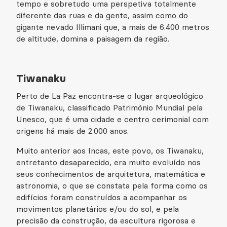
tempo e sobretudo uma perspetiva totalmente
diferente das ruas e da gente, assim como do
gigante nevado Illimani que, a mais de 6.400 metros
de altitude, domina a paisagem da região.
Tiwanaku
Perto de La Paz encontra-se o lugar arqueológico
de Tiwanaku, classificado Património Mundial pela
Unesco, que é uma cidade e centro cerimonial com
origens há mais de 2.000 anos.
Muito anterior aos Incas, este povo, os Tiwanaku,
entretanto desaparecido, era muito evoluído nos
seus conhecimentos de arquitetura, matemática e
astronomia, o que se constata pela forma como os
edifícios foram construídos a acompanhar os
movimentos planetários e/ou do sol, e pela
precisão da construção, da escultura rigorosa e