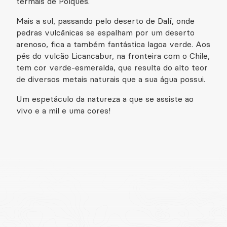
termais de Polques.
Mais a sul, passando pelo deserto de Dalí, onde
pedras vulcânicas se espalham por um deserto
arenoso, fica a também fantástica lagoa verde. Aos
pés do vulcão Licancabur, na fronteira com o Chile,
tem cor verde-esmeralda, que resulta do alto teor
de diversos metais naturais que a sua água possui.
Um espetáculo da natureza a que se assiste ao
vivo e a mil e uma cores!