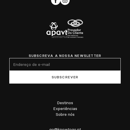
SUBSCREVA A NOSSA NEWSLETTER
Destinos
Experiências
Sobre nós
go@knowtogo.pt