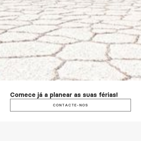
Comece já a planear as suas férias!
CONTACTE-NOS