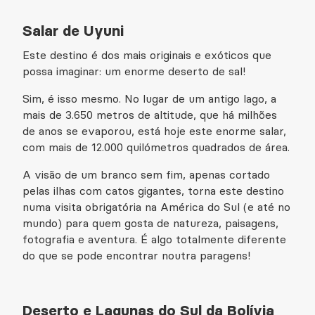
Salar de Uyuni
Este destino é dos mais originais e exóticos que
possa imaginar: um enorme deserto de sal!
Sim, é isso mesmo. No lugar de um antigo lago, a
mais de 3.650 metros de altitude, que há milhões
de anos se evaporou, está hoje este enorme salar,
com mais de 12.000 quilómetros quadrados de área.
A visão de um branco sem fim, apenas cortado
pelas ilhas com catos gigantes, torna este destino
numa visita obrigatória na América do Sul (e até no
mundo) para quem gosta de natureza, paisagens,
fotografia e aventura. É algo totalmente diferente
do que se pode encontrar noutra paragens!
Deserto e Lagunas do Sul da Bolívia