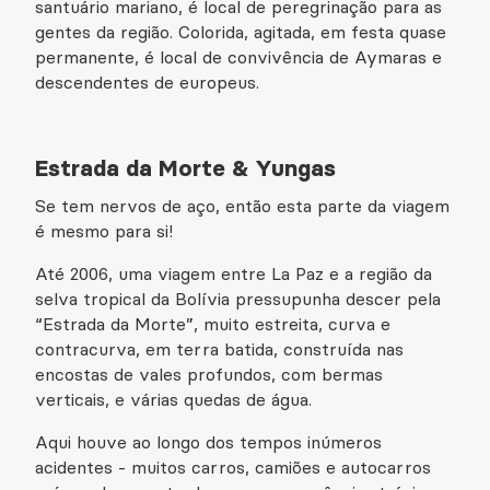
santuário mariano, é local de peregrinação para as
gentes da região. Colorida, agitada, em festa quase
permanente, é local de convivência de Aymaras e
descendentes de europeus.
Estrada da Morte & Yungas
Se tem nervos de aço, então esta parte da viagem
é mesmo para si!
Até 2006, uma viagem entre La Paz e a região da
selva tropical da Bolívia pressupunha descer pela
“Estrada da Morte”, muito estreita, curva e
contracurva, em terra batida, construída nas
encostas de vales profundos, com bermas
verticais, e várias quedas de água.
Aqui houve ao longo dos tempos inúmeros
acidentes - muitos carros, camiões e autocarros