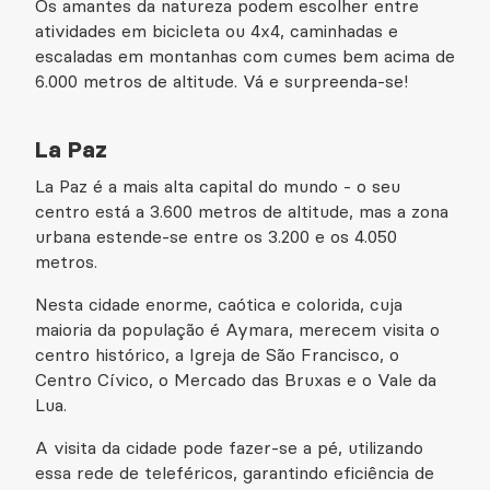
Os amantes da natureza podem escolher entre
atividades em bicicleta ou 4x4, caminhadas e
escaladas em montanhas com cumes bem acima de
6.000 metros de altitude. Vá e surpreenda-se!
La Paz
La Paz é a mais alta capital do mundo - o seu
centro está a 3.600 metros de altitude, mas a zona
urbana estende-se entre os 3.200 e os 4.050
metros.
Nesta cidade enorme, caótica e colorida, cuja
maioria da população é Aymara, merecem visita o
centro histórico, a Igreja de São Francisco, o
Centro Cívico, o Mercado das Bruxas e o Vale da
Lua.
A visita da cidade pode fazer-se a pé, utilizando
essa rede de teleféricos, garantindo eficiência de