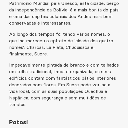
Património Mundial pela Unesco, esta cidade, berço
da independência da Bolívia, é a mais bonita do país
e uma das capitais coloniais dos Andes mais bem
conservadas e interessantes.
Ao longo dos tempos foi tendo vários nomes, o
que lhe mereceu o epíteto de ‘cidade dos quatro
nomes’: Charcas, La Plata, Chuquisaca e,
finalmente, Sucre.
Impecavelmente pintada de branco e com telhados
em telha tradicional, limpa e organizada, os seus
edifícios contam com fantásticos pátios interiores
decorados com flores. Em Sucre pode ver-se a
vida local, com as suas populações Quechua e
hispânica, com segurança e sem multidões de
turistas.
Potosí