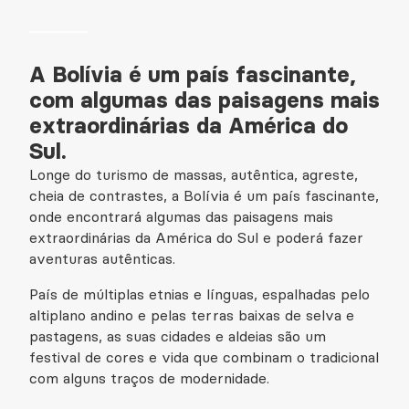
A Bolívia é um país fascinante,
com algumas das paisagens mais
extraordinárias da América do
Sul.
Longe do turismo de massas, autêntica, agreste,
cheia de contrastes, a Bolívia é um país fascinante,
onde encontrará algumas das paisagens mais
extraordinárias da América do Sul e poderá fazer
aventuras autênticas.
País de múltiplas etnias e línguas, espalhadas pelo
altiplano andino e pelas terras baixas de selva e
pastagens, as suas cidades e aldeias são um
festival de cores e vida que combinam o tradicional
com alguns traços de modernidade.