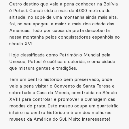
Outro destino que vale a pena conhecer na Bolívia
é Potosí. Construída a mais de 4.000 metros de
altitude, no sopé de uma montanha ainda mais alta,
foi, no seu apogeu, a maior e mais rica cidade das
Américas. Tudo por causa da prata descoberta
nessa montanha pelos conquistadores espanhóis no
século XVI.
Hoje classificada como Património Mundial pela
Unesco, Potosí é caótica e colorida, e uma cidade
que mistura gentes e tradições.
Tem um centro histórico bem preservado, onde
vale a pena visitar o Convento de Santa Teresa e
sobretudo a Casa da Moeda, construída no Século
XVIII para controlar e promover a cunhagem das
moedas de prata. Este museu ocupa um quarteirão
inteiro no centro histórico e é um dos melhores
museus da América do Sul. Muito interessante!