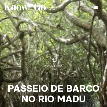
AVENTURA
PASSEIO DE BARCO
NO RIO MADU