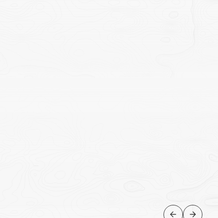
AVENTURA