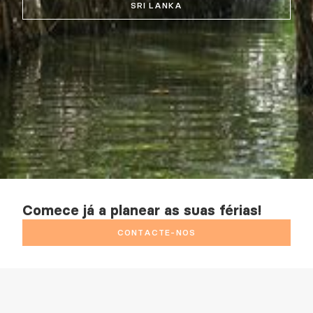
SRI LANKA
Comece já a planear as suas férias!
CONTACTE-NOS