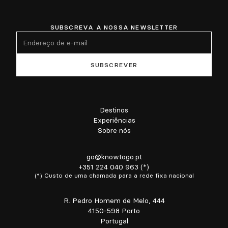
SUBSCREVA A NOSSA NEWSLETTER
Destinos
Experiências
Sobre nós
go@knowtogo.pt
+351 224 040 963 (*)
(*) Custo de uma chamada para a rede fixa nacional
R. Pedro Homem de Melo, 444
4150-598 Porto
Portugal