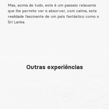
Mas, acima de tudo, este é um passeio relaxante
que lhe permite ver e absorver, com calma, esta
realidade fascinante de um país fantástico como o
Sri Lanka.
Outras experiências