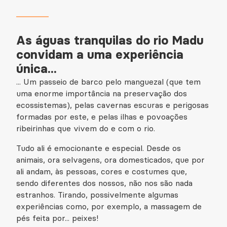
As águas tranquilas do rio Madu
convidam a uma experiência
única...
... Um passeio de barco pelo manguezal (que tem
uma enorme importância na preservação dos
ecossistemas), pelas cavernas escuras e perigosas
formadas por este, e pelas ilhas e povoações
ribeirinhas que vivem do e com o rio.
Tudo ali é emocionante e especial. Desde os
animais, ora selvagens, ora domesticados, que por
ali andam, às pessoas, cores e costumes que,
sendo diferentes dos nossos, não nos são nada
estranhos. Tirando, possivelmente algumas
experiências como, por exemplo, a massagem de
pés feita por... peixes!