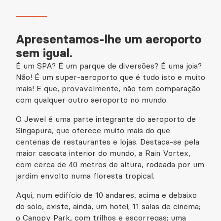
Apresentamos-lhe um aeroporto
sem igual.
É um SPA? É um parque de diversões? É uma joia?
Não! É um super-aeroporto que é tudo isto e muito
mais! E que, provavelmente, não tem comparação
com qualquer outro aeroporto no mundo.
O Jewel é uma parte integrante do aeroporto de
Singapura, que oferece muito mais do que
centenas de restaurantes e lojas. Destaca-se pela
maior cascata interior do mundo, a Rain Vortex,
com cerca de 40 metros de altura, rodeada por um
jardim envolto numa floresta tropical.
Aqui, num edifício de 10 andares, acima e debaixo
do solo, existe, ainda, um hotel; 11 salas de cinema;
o Canopy Park, com trilhos e escorregas; uma