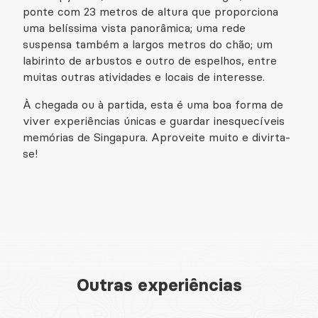
ponte com 23 metros de altura que proporciona
uma belíssima vista panorâmica; uma rede
suspensa também a largos metros do chão; um
labirinto de arbustos e outro de espelhos, entre
muitas outras atividades e locais de interesse.
À chegada ou à partida, esta é uma boa forma de
viver experiências únicas e guardar inesquecíveis
memórias de Singapura. Aproveite muito e divirta-
se!
Outras experiências