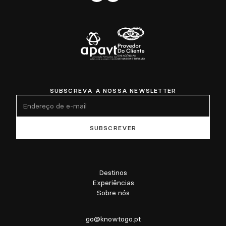
SUBSCREVA A NOSSA NEWSLETTER
Destinos
Experiências
Sobre nós
go@knowtogo.pt