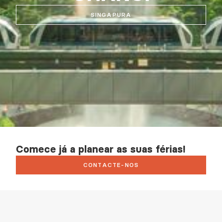
SINGAPURA
Comece já a planear as suas férias!
CONTACTE-NOS