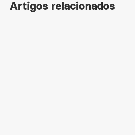
Artigos relacionados