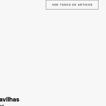
VER TODOS OS ARTIGOS
avilhas