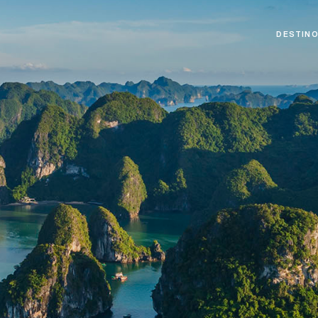
DESTIN